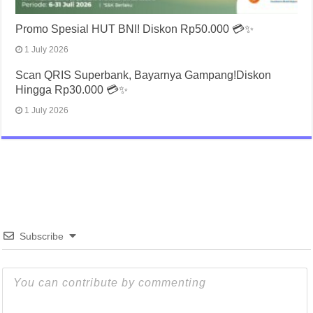
Promo Spesial HUT BNI! Diskon Rp50.000 💳✨
1 July 2026
Scan QRIS Superbank, Bayarnya Gampang!Diskon
Hingga Rp30.000 💳✨
1 July 2026
Subscribe