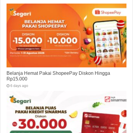
Belanja Hemat Pakai ShopeePay Diskon Hingga
Rp15.000
6 days ago