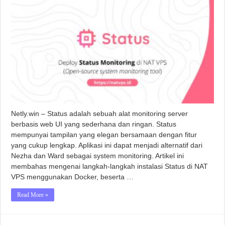
Netly.win – Status adalah sebuah alat monitoring server
berbasis web UI yang sederhana dan ringan. Status
mempunyai tampilan yang elegan bersamaan dengan fitur
yang cukup lengkap. Aplikasi ini dapat menjadi alternatif dari
Nezha dan Ward sebagai system monitoring. Artikel ini
membahas mengenai langkah-langkah instalasi Status di NAT
VPS menggunakan Docker, beserta …
Read More »