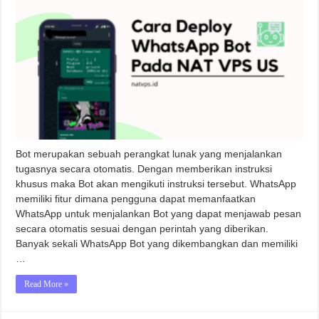
Bot merupakan sebuah perangkat lunak yang menjalankan
tugasnya secara otomatis. Dengan memberikan instruksi
khusus maka Bot akan mengikuti instruksi tersebut. WhatsApp
memiliki fitur dimana pengguna dapat memanfaatkan
WhatsApp untuk menjalankan Bot yang dapat menjawab pesan
secara otomatis sesuai dengan perintah yang diberikan.
Banyak sekali WhatsApp Bot yang dikembangkan dan memiliki
…
Read More »