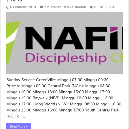
6 February 2019
Info Ibadah
,
Jadwal Ibadah
0
12,336
Sunday Service GreenVille: Minggu 07:00 Minggu 09:30
Prisma: Minggu 09:00 Central Park (NCH): Minggu 08:30
Minggu 10:30 Minggu 13:00 Minggu 15:00 Minggu 17:00
Minggu 19:00 Baywalk (NBB): Minggu 10:30 Minggu 13:00
Minggu 17:00 Living World (NLW): Minggu 08:30 Minggu 10:30
Minggu 13:00 Minggu 15:00 Minggu 17:00 Youth Central Park
(NCH): …
Read More »