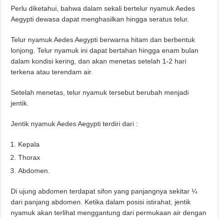
Perlu diketahui, bahwa dalam sekali bertelur nyamuk Aedes
Aegypti dewasa dapat menghasilkan hingga seratus telur.
Telur nyamuk Aedes Aegypti berwarna hitam dan berbentuk
lonjong. Telur nyamuk ini dapat bertahan hingga enam bulan
dalam kondisi kering, dan akan menetas setelah 1-2 hari
terkena atau terendam air.
Setelah menetas, telur nyamuk tersebut berubah menjadi
jentik.
Jentik nyamuk Aedes Aegypti terdiri dari :
Kepala
Thorax
Abdomen.
Di ujung abdomen terdapat sifon yang panjangnya sekitar ¼
dari panjang abdomen. Ketika dalam posisi istirahat, jentik
nyamuk akan terlihat menggantung dari permukaan air dengan