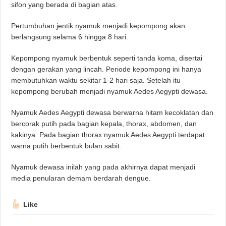
sifon yang berada di bagian atas.
Pertumbuhan jentik nyamuk menjadi kepompong akan
berlangsung selama 6 hingga 8 hari.
Kepompong nyamuk berbentuk seperti tanda koma, disertai
dengan gerakan yang lincah. Periode kepompong ini hanya
membutuhkan waktu sekitar 1-2 hari saja. Setelah itu
kepompong berubah menjadi nyamuk Aedes Aegypti dewasa.
Nyamuk Aedes Aegypti dewasa berwarna hitam kecoklatan dan
bercorak putih pada bagian kepala, thorax, abdomen, dan
kakinya. Pada bagian thorax nyamuk Aedes Aegypti terdapat
warna putih berbentuk bulan sabit.
Nyamuk dewasa inilah yang pada akhirnya dapat menjadi
media penularan demam berdarah dengue.
Like