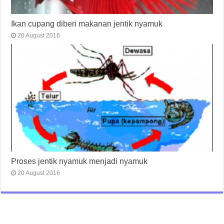
Ikan cupang diberi makanan jentik nyamuk
20 August 2016
Proses jentik nyamuk menjadi nyamuk
20 August 2016